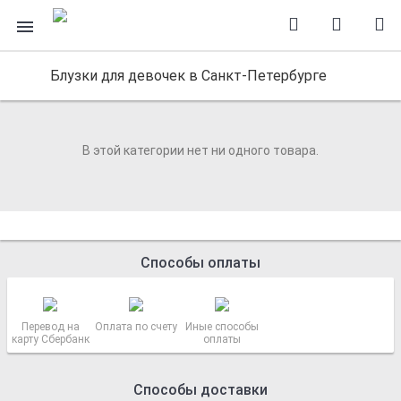
Блузки для девочек в Санкт-Петербурге
В этой категории нет ни одного товара.
Способы оплаты
Перевод на
Оплата по счету
Иные способы
карту Сбербанк
оплаты
Способы доставки