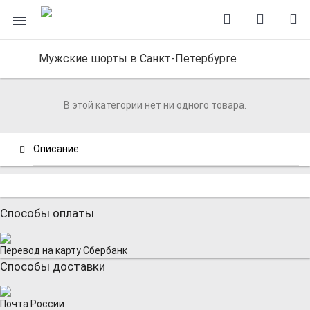
Мужские шорты в Санкт-Петербурге
В этой категории нет ни одного товара.
Описание
Способы оплаты
Перевод на карту Сбербанк
Способы доставки
Почта России