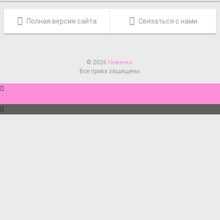
Полная версия сайта
Связаться с нами
© 2026
Неженка
.
Все права защищены.