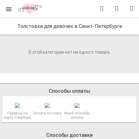
Толстовки для девочек в Санкт-Петербурге
В этой категории нет ни одного товара.
Способы оплаты
Перевод на
Оплата по счету
Иные способы
карту Сбербанк
оплаты
Способы доставки