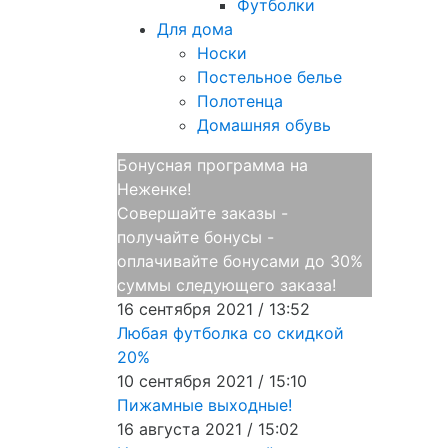
Футболки
Для дома
Носки
Постельное белье
Полотенца
Домашняя обувь
Бонусная программа на
Неженке!
Совершайте заказы -
получайте бонусы -
оплачивайте бонусами до 30%
суммы следующего заказа!
16 сентября 2021 / 13:52
Любая футболка со скидкой
20%
10 сентября 2021 / 15:10
Пижамные выходные!
16 августа 2021 / 15:02