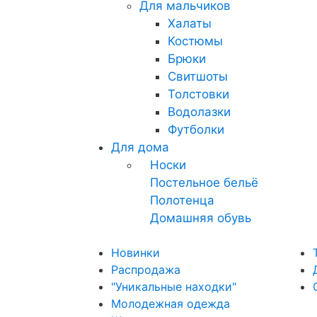
Для мальчиков
Халаты
Костюмы
Брюки
Свитшоты
Толстовки
Водолазки
Футболки
Для дома
Носки
Постельное бельё
Полотенца
Домашняя обувь
Новинки
Распродажа
"Уникальные находки"
Молодежная одежда