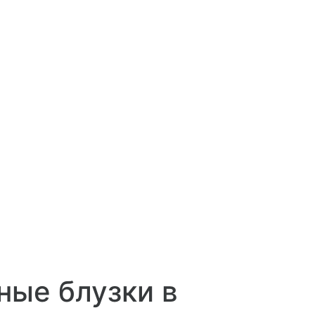
ные блузки в