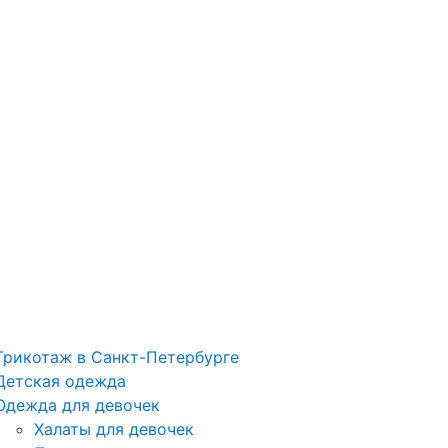
Трикотаж в Санкт-Петербурге
Детская одежда
Одежда для девочек
Халаты для девочек