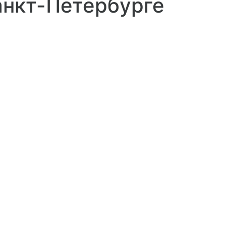
анкт-Петербурге