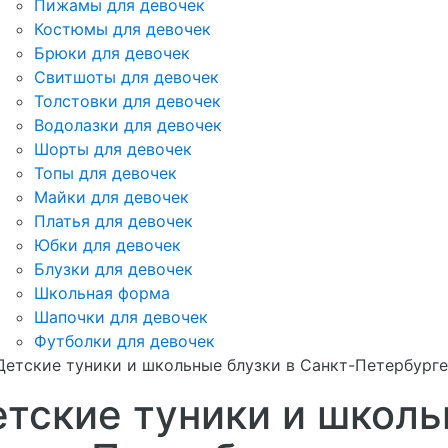
Пижамы для девочек
Костюмы для девочек
Брюки для девочек
Свитшоты для девочек
Толстовки для девочек
Водолазки для девочек
Шорты для девочек
Топы для девочек
Майки для девочек
Платья для девочек
Юбки для девочек
Блузки для девочек
Школьная форма
Шапочки для девочек
Футболки для девочек
Детские туники и школьные блузки в Санкт-Петербурге
тские туники и школь