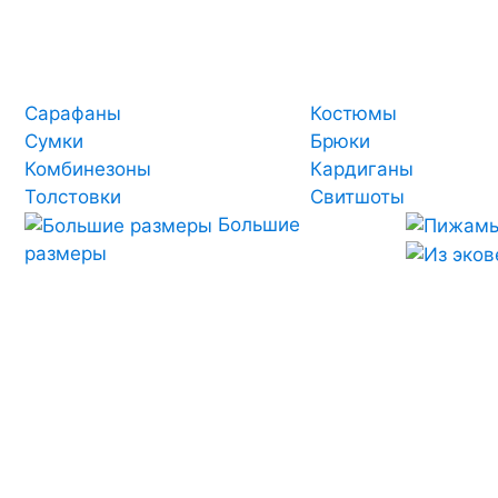
Сарафаны
Костюмы
Сумки
Брюки
Комбинезоны
Кардиганы
Толстовки
Свитшоты
Большие
размеры