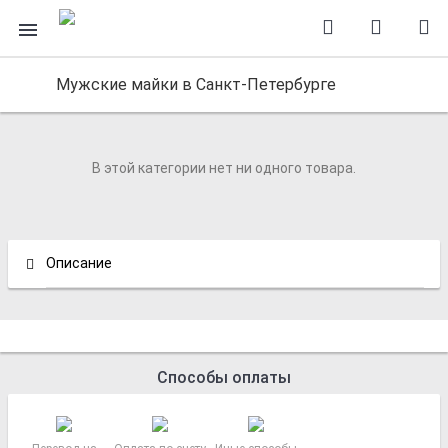
Мужские майки в Санкт-Петербурге
В этой категории нет ни одного товара.
Описание
Способы оплаты