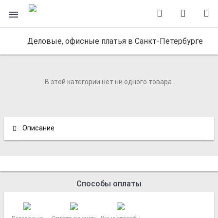
Деловые, офисные платья в Санкт-Петербурге
В этой категории нет ни одного товара.
Описание
Способы оплаты