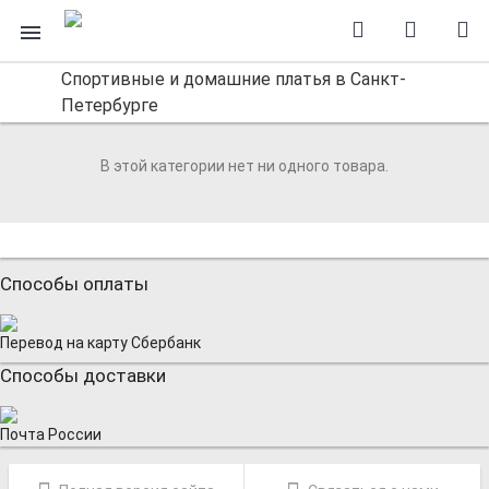
Спортивные и домашние платья в Санкт-
Петербурге
В этой категории нет ни одного товара.
Способы оплаты
Перевод на карту Сбербанк
Способы доставки
Почта России