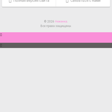
Полная версия сайта
Связаться с нами
© 2026
Неженка
.
Все права защищены.